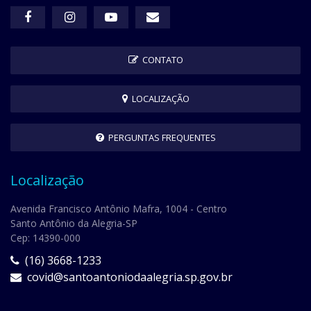
CONTATO
LOCALIZAÇÃO
PERGUNTAS FREQUENTES
Localização
Avenida Francisco Antônio Mafra, 1004 - Centro
Santo Antônio da Alegria-SP
Cep: 14390-000
(16) 3668-1233
covid@santoantoniodaalegria.sp.gov.br