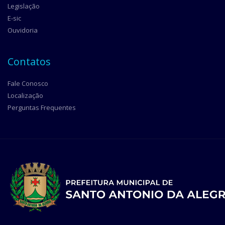
Legislação
E-sic
Ouvidoria
Contatos
Fale Conosco
Localização
Perguntas Frequentes